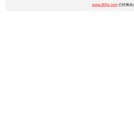
www.365jz.com
已经将此